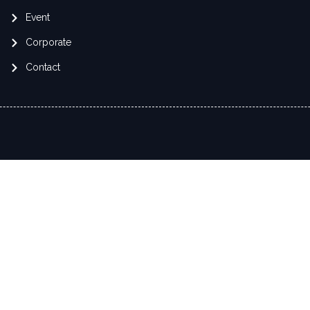
Event
Corporate
Contact