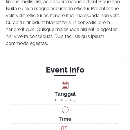
finibus mollis nisi, ac posuere neque pellentesque non.
Nulla eu ex a magna accumsan efficitur. Pellentesque
velit velit, efficitur ac hendrerit id, malesuada non velit.
Curabitur tincidunt blandit felis, in convallis lorem
hendrerit quis. Quisque malesuada nisi elit, a egestas
nisl viverra consequat. Duis facilisis quis ipsum
commodo egestas.
Event Info
Tanggal
12-12-2025
Time